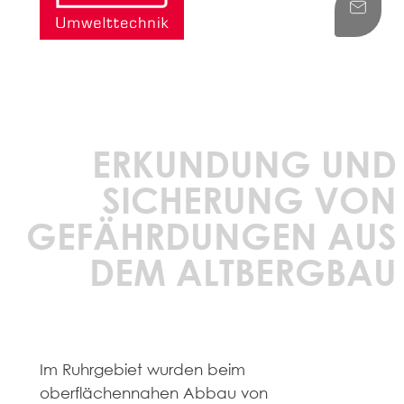
ERKUNDUNG UND
SICHERUNG VON
GEFÄHRDUNGEN AUS
DEM ALTBERGBAU
Im Ruhrgebiet wurden beim
oberflächennahen Abbau von