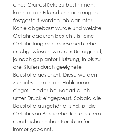
eines Grundstücks zu bestimmen,
kann durch Erkundungsbohrungen
festgestellt werden, ob darunter
Kohle abgebaut wurde und welche
Gefahr dadurch besteht. Ist eine
Gefährdung der Tagesoberfläche
nachgewiesen, wird der Untergrund,
je nach geplanter Nutzung, in bis zu
drei Stufen durch geeignete
Baustoffe gesichert. Diese werden
zunächst lose in die Hohlräume
eingefüllt oder bei Bedarf auch
unter Druck eingepresst. Sobald die
Baustoffe ausgehärtet sind, ist die
Gefahr von Bergsschäden aus dem
oberflächennahen Bergbau für
immer gebannt.