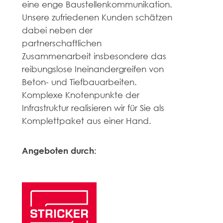
eine enge Baustellenkommunikation.
Unsere zufriedenen Kunden schätzen
dabei neben der
partnerschaftlichen
Zusammenarbeit insbesondere das
reibungslose Ineinandergreifen von
Beton- und Tiefbauarbeiten.
Komplexe Knotenpunkte der
Infrastruktur realisieren wir für Sie als
Komplettpaket aus einer Hand.
Angeboten durch: