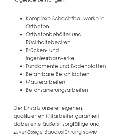
Komplexe Schachtbauwerke in
Ortbeton
Ortbetonbehälter und
Rückhaltebecken
Brücken- und
Ingenieurbauwerke
Fundamente und Bodenplatten
Befahrbare Betonflächen
Maurerarbeiten
Betonsanierungsarbeiten
Der Einsatz unserer eigenen,
qualifizierten Mitarbeiter garantiert
dabei eine äußerst sorgfältige und
zuverlässige Bauausführung sowie