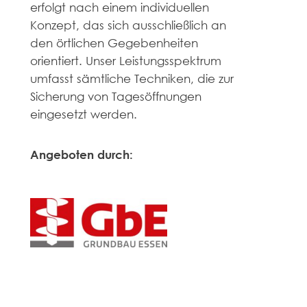
erfolgt nach einem individuellen
Konzept, das sich ausschließlich an
den örtlichen Gegebenheiten
orientiert. Unser Leistungsspektrum
umfasst sämtliche Techniken, die zur
Sicherung von Tagesöffnungen
eingesetzt werden.
Angeboten durch: