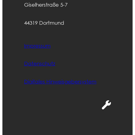
Giselherstraße 5-7
44319 Dortmund
Impressum
Datenschutz
Digitales Hinweisgebersystem