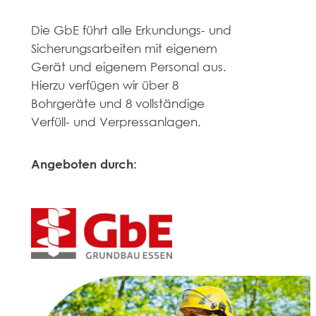
Die GbE führt alle Erkundungs- und
Sicherungsarbeiten mit eigenem
Gerät und eigenem Personal aus.
Hierzu verfügen wir über 8
Bohrgeräte und 8 vollständige
Verfüll- und Verpressanlagen.
Angeboten durch: