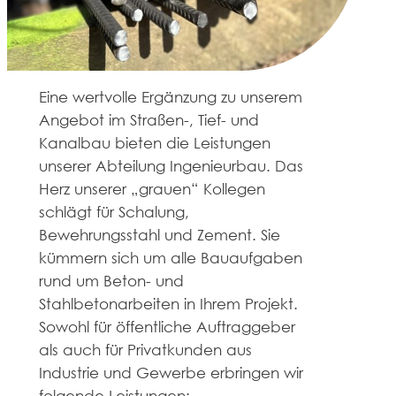
Eine wertvolle Ergänzung zu unserem
Angebot im Straßen-, Tief- und
Kanalbau bieten die Leistungen
unserer Abteilung Ingenieurbau. Das
Herz unserer „grauen“ Kollegen
schlägt für Schalung,
Bewehrungsstahl und Zement. Sie
kümmern sich um alle Bauaufgaben
rund um Beton- und
Stahlbetonarbeiten in Ihrem Projekt.
Sowohl für öffentliche Auftraggeber
als auch für Privatkunden aus
Industrie und Gewerbe erbringen wir
folgende Leistungen: