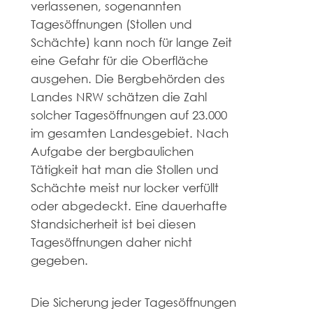
verlassenen, sogenannten
Tagesöffnungen (Stollen und
Schächte) kann noch für lange Zeit
eine Gefahr für die Oberfläche
ausgehen. Die Bergbehörden des
Landes NRW schätzen die Zahl
solcher Tagesöffnungen auf 23.000
im gesamten Landesgebiet. Nach
Aufgabe der bergbaulichen
Tätigkeit hat man die Stollen und
Schächte meist nur locker verfüllt
oder abgedeckt. Eine dauerhafte
Standsicherheit ist bei diesen
Tagesöffnungen daher nicht
gegeben.
Die Sicherung jeder Tagesöffnungen