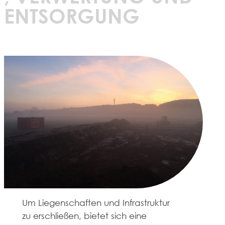
ENTSORGUNG
Um Liegenschaften und Infrastruktur
zu erschließen, bietet sich eine