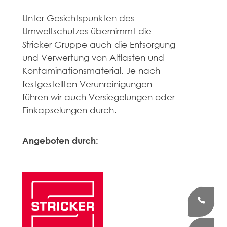
Unter Gesichtspunkten des
Umweltschutzes übernimmt die
Stricker Gruppe auch die Entsorgung
und Verwertung von Altlasten und
Kontaminationsmaterial. Je nach
festgestellten Verunreinigungen
führen wir auch Versiegelungen oder
Einkapselungen durch.
Angeboten durch: