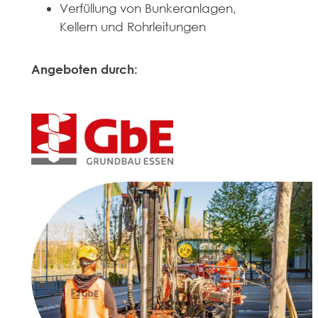
Verfüllung von Bunkeranlagen,
Kellern und Rohrleitungen
Angeboten durch: