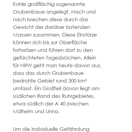
Kohle großflächig sogenannte
Grubenbaue angelegt. Nach und
nach brechen diese durch das
Gewicht der darüber lastenden
Massen zusammen. Diese Einstürze
können sich bis zur Oberfläche
fortsetzen und führen dort zu den
gefürchteten Tagesbrüchen. Allein
für NRW geht man heute davon aus,
dass das durch Grubenbaue
bedrohte Gebiet rund 300 km²
umfasst. Ein Großteil davon liegt am
südlichen Rand des Ruhrgebietes,
etwa südlich der A 40 zwischen
Mülheim und Unna.
Um die individuelle Gefährdung