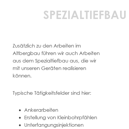
SPEZIALTIEFBAU
Zusätzlich zu den Arbeiten im
Altbergbau führen wir auch Arbeiten
aus dem Spezialtiefbau aus, die wir
mit unseren Geräten realisieren
können.
Typische Tätigkeitsfelder sind hier:
Ankerarbeiten
Erstellung von Kleinbohrpfählen
Unterfangungsinjektionen