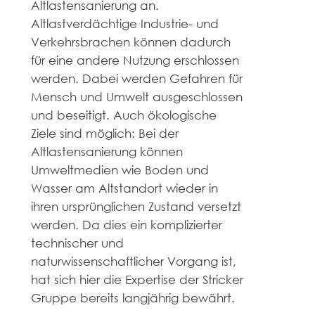
Altlastensanierung an.
Altlastverdächtige Industrie- und
Verkehrsbrachen können dadurch
für eine andere Nutzung erschlossen
werden. Dabei werden Gefahren für
Mensch und Umwelt ausgeschlossen
und beseitigt. Auch ökologische
Ziele sind möglich: Bei der
Altlastensanierung können
Umweltmedien wie Boden und
Wasser am Altstandort wieder in
ihren ursprünglichen Zustand versetzt
werden. Da dies ein komplizierter
technischer und
naturwissenschaftlicher Vorgang ist,
hat sich hier die Expertise der Stricker
Gruppe bereits langjährig bewährt.