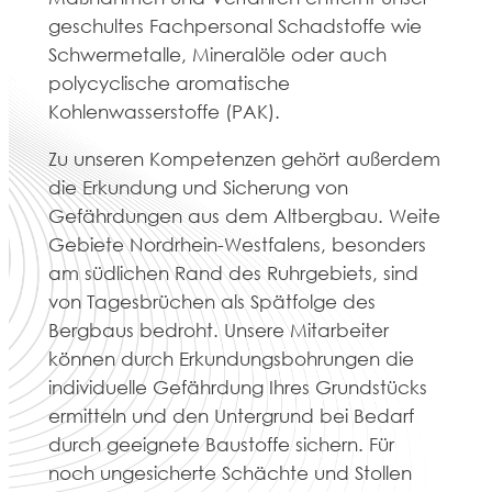
geschultes Fachpersonal Schadstoffe wie
Schwermetalle, Mineralöle oder auch
polycyclische aromatische
Kohlenwasserstoffe (PAK).
Zu unseren Kompetenzen gehört außerdem
die Erkundung und Sicherung von
Gefährdungen aus dem Altbergbau. Weite
Gebiete Nordrhein-Westfalens, besonders
am südlichen Rand des Ruhrgebiets, sind
von Tagesbrüchen als Spätfolge des
Bergbaus bedroht. Unsere Mitarbeiter
können durch Erkundungsbohrungen die
individuelle Gefährdung Ihres Grundstücks
ermitteln und den Untergrund bei Bedarf
durch geeignete Baustoffe sichern. Für
noch ungesicherte Schächte und Stollen