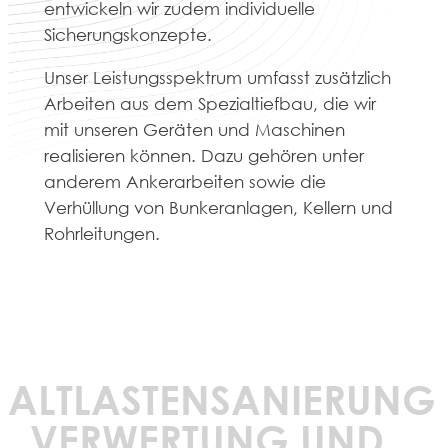
entwickeln wir zudem individuelle
Sicherungskonzepte.
Unser Leistungsspektrum umfasst zusätzlich
Arbeiten aus dem Spezialtiefbau, die wir
mit unseren Geräten und Maschinen
realisieren können. Dazu gehören unter
anderem Ankerarbeiten sowie die
Verhüllung von Bunkeranlagen, Kellern und
Rohrleitungen.
ALTLASTENSANIERUNG
, VERWERTUNG UND