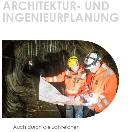
ARCHITEKTUR- UND
INGENIEURPLANUNG
Auch durch die zahlreichen