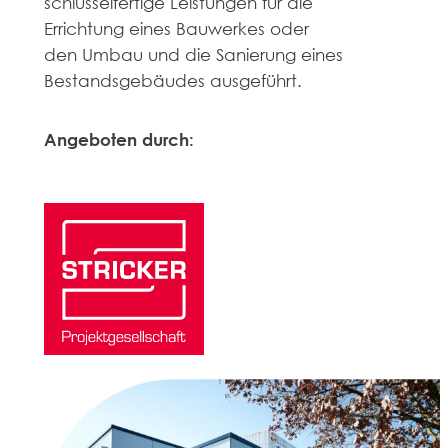
schlüsselfertige Leistungen für die
Errichtung eines Bauwerkes oder
den Umbau und die Sanierung eines
Bestandsgebäudes ausgeführt.
Angeboten durch: