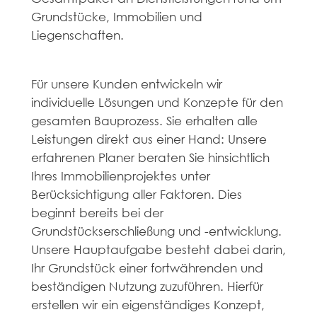
Grundstücke, Immobilien und
Liegenschaften.
Für unsere Kunden entwickeln wir
individuelle Lösungen und Konzepte für den
gesamten Bauprozess. Sie erhalten alle
Leistungen direkt aus einer Hand: Unsere
erfahrenen Planer beraten Sie hinsichtlich
Ihres Immobilienprojektes unter
Berücksichtigung aller Faktoren. Dies
beginnt bereits bei der
Grundstückserschließung und -entwicklung.
Unsere Hauptaufgabe besteht dabei darin,
Ihr Grundstück einer fortwährenden und
beständigen Nutzung zuzuführen. Hierfür
erstellen wir ein eigenständiges Konzept,