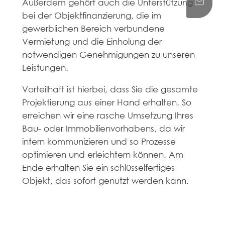
Außerdem gehört auch die Unterstützung
bei der Objektfinanzierung, die im
gewerblichen Bereich verbundene
Vermietung und die Einholung der
notwendigen Genehmigungen zu unseren
Leistungen.
Vorteilhaft ist hierbei, dass Sie die gesamte
Projektierung aus einer Hand erhalten. So
erreichen wir eine rasche Umsetzung Ihres
Bau- oder Immobilienvorhabens, da wir
intern kommunizieren und so Prozesse
optimieren und erleichtern können. Am
Ende erhalten Sie ein schlüsselfertiges
Objekt, das sofort genutzt werden kann.