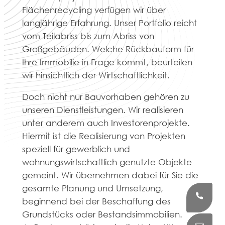
Flächenrecycling verfügen wir über
langjährige Erfahrung. Unser Portfolio reicht
vom Teilabriss bis zum Abriss von
Großgebäuden. Welche Rückbauform für
Ihre Immobilie in Frage kommt, beurteilen
wir hinsichtlich der Wirtschaftlichkeit.
Doch nicht nur Bauvorhaben gehören zu
unseren Dienstleistungen. Wir realisieren
unter anderem auch Investorenprojekte.
Hiermit ist die Realisierung von Projekten
speziell für gewerblich und
wohnungswirtschaftlich genutzte Objekte
gemeint. Wir übernehmen dabei für Sie die
gesamte Planung und Umsetzung,
beginnend bei der Beschaffung des
Grundstücks oder Bestandsimmobilien.