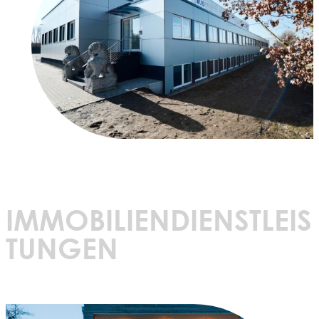
IMMOBILIENDIENSTLEIS
TUNGEN