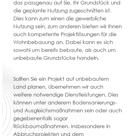
das passgenau auf Sie, Ihr Grundstück und
die geplante Nutzung zugeschnitten ist.
Dies kann zum einen die gewerbliche
Nutzung sein, zum anderen bieten wir Ihnen
auch kompetente Projektlösungen für die
Wohnbebauung an. Dabei kann es sich
sowohl um bereits bebaute, als auch um
unbebaute Grundstücke handeln.
Sollten Sie ein Projekt auf unbebautem
Land planen, übernehmen wir auch
weitere notwendige Dienstleistungen. Dies
können unter anderem Bodensanierungs-
und Ausgleichsmaßnahmen sein oder auch
gegebenenfalls sogar
Rückbaumaßnahmen. Insbesondere in
Abbruchprojekten und dem