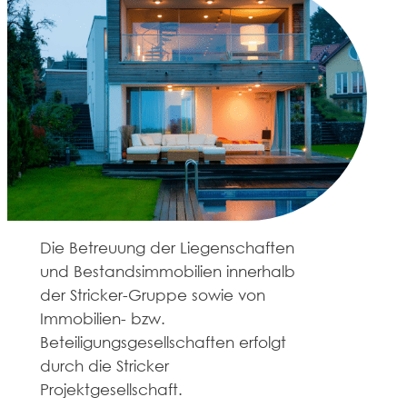
Die Betreuung der Liegenschaften
und Bestandsimmobilien innerhalb
der Stricker-Gruppe sowie von
Immobilien- bzw.
Beteiligungsgesellschaften erfolgt
durch die Stricker
Projektgesellschaft.