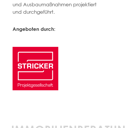
und Ausbaumaßnahmen projektiert
und durchgeführt.
Angeboten durch: