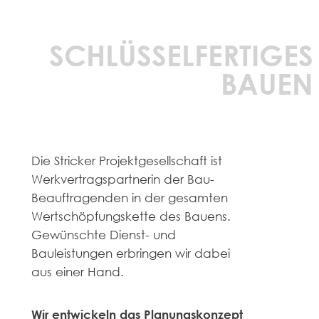
SCHLÜSSELFERTIGES
BAUEN
Die Stricker Projektgesellschaft ist
Werkvertragspartnerin der Bau-
Beauftragenden in der gesamten
Wertschöpfungskette des Bauens.
Gewünschte Dienst- und
Bauleistungen erbringen wir dabei
aus einer Hand.
Wir entwickeln das Planungskonzept