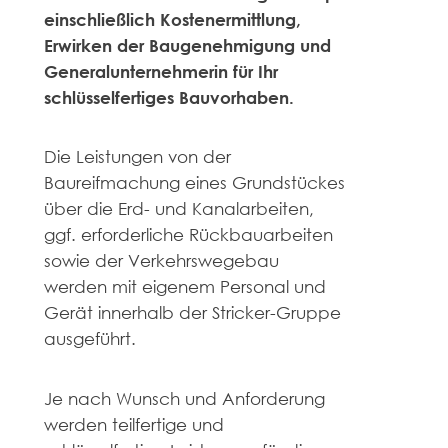
einschließlich Kostenermittlung,
Erwirken der Baugenehmigung und
Generalunternehmerin für Ihr
schlüsselfertiges Bauvorhaben.
Die Leistungen von der
Baureifmachung eines Grundstückes
über die Erd- und Kanalarbeiten,
ggf. erforderliche Rückbauarbeiten
sowie der Verkehrswegebau
werden mit eigenem Personal und
Gerät innerhalb der Stricker-Gruppe
ausgeführt.
Je nach Wunsch und Anforderung
werden teilfertige und