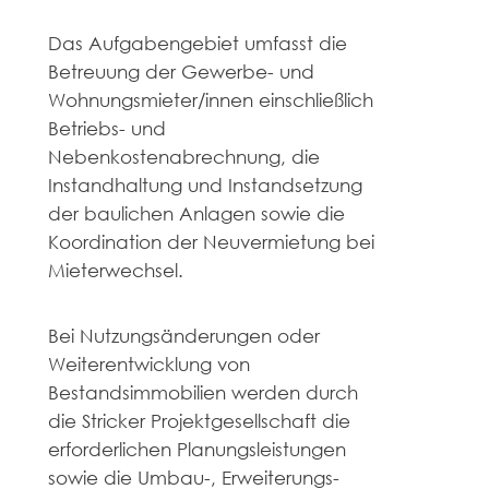
Das Aufgabengebiet umfasst die
Betreuung der Gewerbe- und
Wohnungsmieter/innen einschließlich
Betriebs- und
Nebenkostenabrechnung, die
Instandhaltung und Instandsetzung
der baulichen Anlagen sowie die
Koordination der Neuvermietung bei
Mieterwechsel.
Bei Nutzungsänderungen oder
Weiterentwicklung von
Bestandsimmobilien werden durch
die Stricker Projektgesellschaft die
erforderlichen Planungsleistungen
sowie die Umbau-, Erweiterungs-