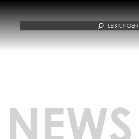
SUCHEN
LEISTUNGEN
NEWS