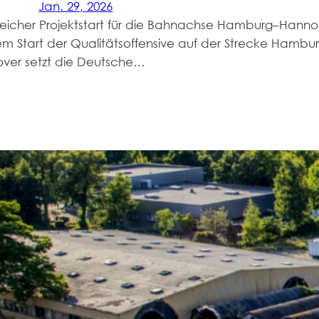
Jan. 29, 2026
greicher Projektstart für die Bahnachse Hamburg–Hann
em Start der Qualitätsoffensive auf der Strecke Hambu
ver setzt die Deutsche…