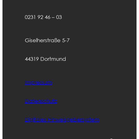
0231 92 46 – 03
Giselherstraße 5-7
44319 Dortmund
Impressum
Datenschutz
Digitales Hinweisgebersystem