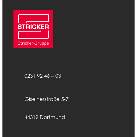
0231 92 46 – 03
Giselherstraße 5-7
44319 Dortmund