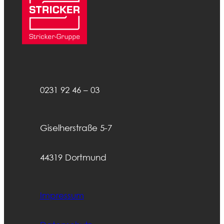
0231 92 46 – 03
Giselherstraße 5-7
44319 Dortmund
Impressum