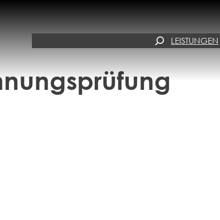
SUCHEN
LEISTUNGEN
nungsprüfung