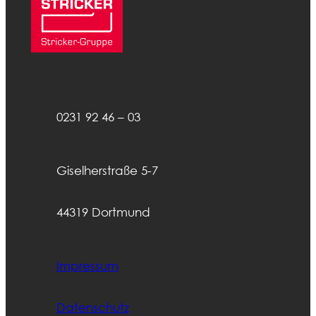
0231 92 46 – 03
Giselherstraße 5-7
44319 Dortmund
Impressum
Datenschutz