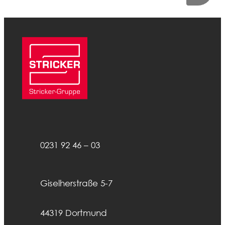
0231 92 46 – 03
Giselherstraße 5-7
44319 Dortmund