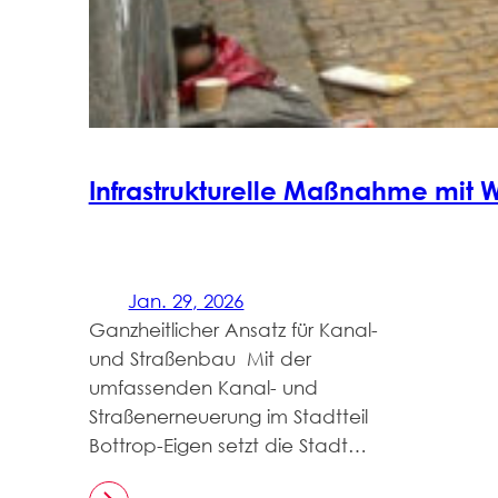
Infrastrukturelle Maßnahme mit 
Jan. 29, 2026
Ganzheitlicher Ansatz für Kanal-
und Straßenbau Mit der
umfassenden Kanal- und
Straßenerneuerung im Stadtteil
Bottrop-Eigen setzt die Stadt…