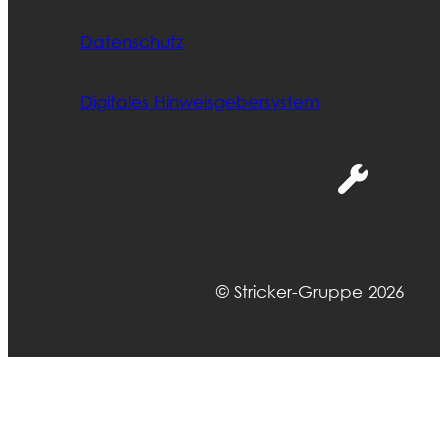
Datenschutz
Digitales Hinweisgebersystem
© Stricker-Gruppe 2026