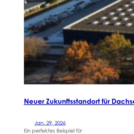
Neuer Zukunftsstandort für Dachs
Jan. 29, 2026
Ein perfektes Beispiel für