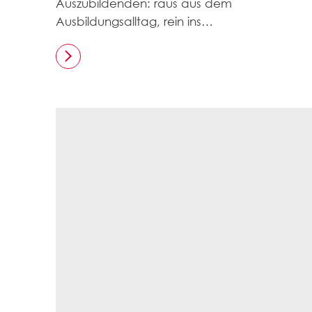
Auszubildenden: raus aus dem
Ausbildungsalltag, rein ins…