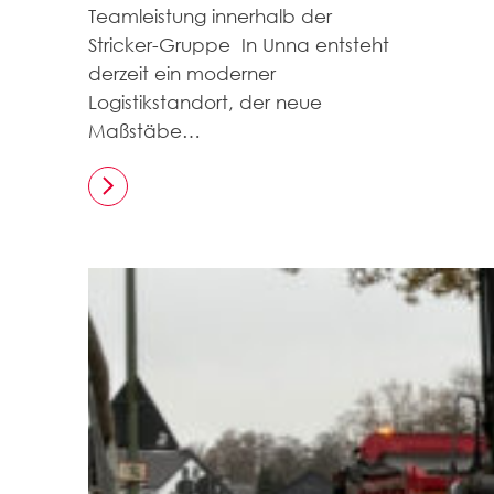
Teamleistung innerhalb der
Stricker-Gruppe In Unna entsteht
derzeit ein moderner
Logistikstandort, der neue
Maßstäbe…