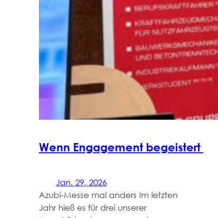
Wenn Engagement begeistert
Jan. 29, 2026
Azubi-Messe mal anders Im letzten
Jahr hieß es für drei unserer