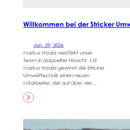
Willkommen bei der Stricker Umw
Jan. 29, 2026
Markus Haala verstärkt unser
Team in doppelter Hinsicht Mit
Markus Haala gewinnt die Stricker
Umwelttechnik einen neuen
Mitarbeiter, der auf über vier…